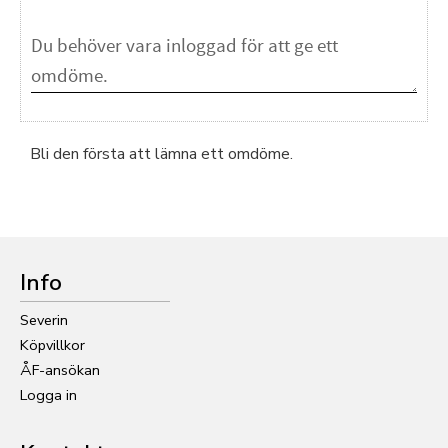
Bli den första att lämna ett omdöme.
Info
Severin
Köpvillkor
ÅF-ansökan
Logga in