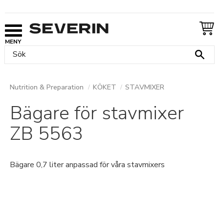
Meny
Nutrition & Preparation
KÖKET
STAVMIXER
Bägare för stavmixer
ZB 5563
Bägare 0,7 liter anpassad för våra stavmixers