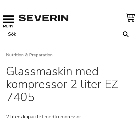
Meny
Nutrition & Preparation
Glassmaskin med
kompressor 2 liter EZ
7405
2 liters kapacitet med kompressor