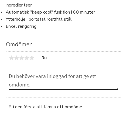
ingredientser
Automatisk "keep cool" funktion i 60 minuter
Ytterhölje i bortstat rostfritt stål
Enkel rengöring
Omdömen
Du
Bli den första att lämna ett omdöme.