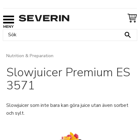
Meny
Nutrition & Preparation
Slowjuicer Premium ES
3571
Slowjuicer som inte bara kan göra juice utan även sorbet
och sylt.