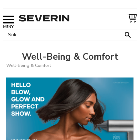
Meny
Well-Being & Comfort
Well-Being & Comfort