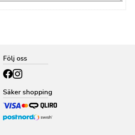
Följ oss
Säker shopping