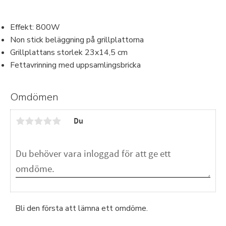
Effekt: 800W
Non stick beläggning på grillplattorna
Grillplattans storlek 23x14,5 cm
Fettavrinning med uppsamlingsbricka
Omdömen
Du
Bli den första att lämna ett omdöme.