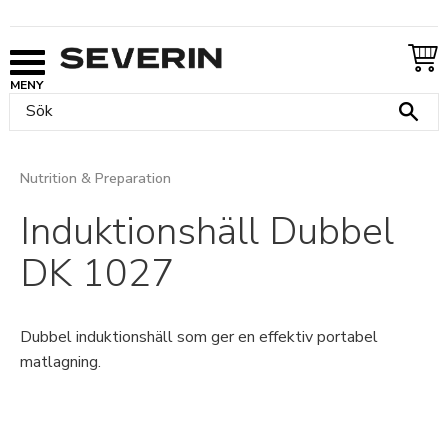
Meny
Nutrition & Preparation
Induktionshäll Dubbel
DK 1027
Dubbel induktionshäll som ger en effektiv portabel
matlagning.