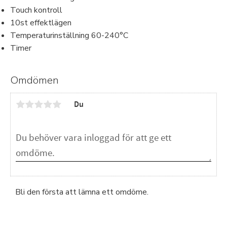
Touch kontroll
10st effektlägen
Temperaturinställning 60-240°C
Timer
Omdömen
Du
Bli den första att lämna ett omdöme.