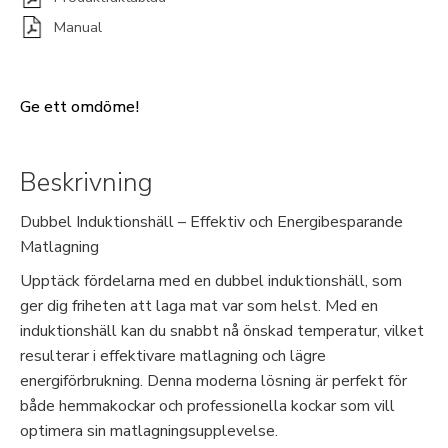
Manual
Ge ett omdöme!
Beskrivning
Dubbel Induktionshäll – Effektiv och Energibesparande
Matlagning
Upptäck fördelarna med en dubbel induktionshäll, som
ger dig friheten att laga mat var som helst. Med en
induktionshäll kan du snabbt nå önskad temperatur, vilket
resulterar i effektivare matlagning och lägre
energiförbrukning. Denna moderna lösning är perfekt för
både hemmakockar och professionella kockar som vill
optimera sin matlagningsupplevelse.