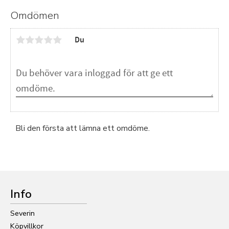
Omdömen
Du
Bli den första att lämna ett omdöme.
Info
Severin
Köpvillkor