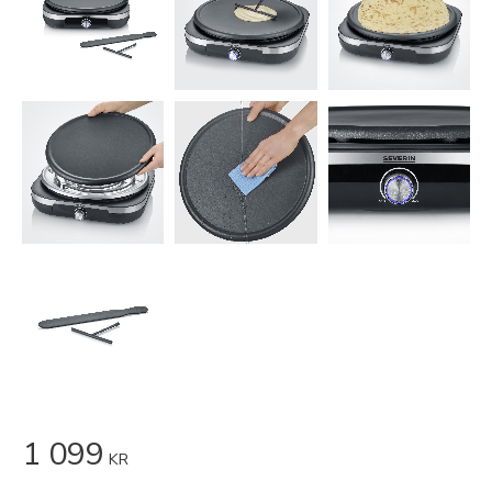
1 099
KR