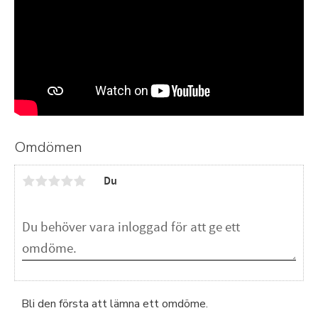
Omdömen
Du
Bli den första att lämna ett omdöme.