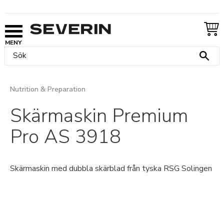
Meny
Nutrition & Preparation
Skärmaskin Premium
Pro AS 3918
Skärmaskin med dubbla skärblad från tyska RSG Solingen