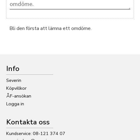
Bli den första att lämna ett omdöme.
Info
Severin
Köpvillkor
ÅF-ansökan
Logga in
Kontakta oss
Kundservice: 08-121 374 07