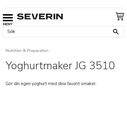
Meny
Nutrition & Preparation
Yoghurtmaker JG 3510
Gör din egen yoghurt med dina favorit smaker.