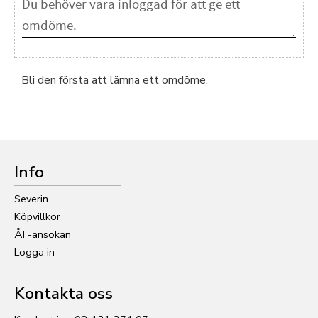
Bli den första att lämna ett omdöme.
Info
Severin
Köpvillkor
ÅF-ansökan
Logga in
Kontakta oss